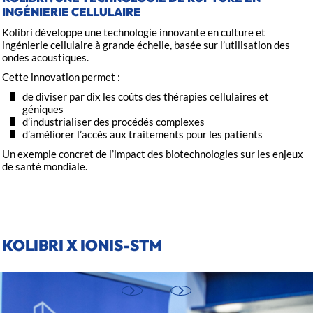
INGÉNIERIE CELLULAIRE
Kolibri développe une technologie innovante en culture et
ingénierie cellulaire à grande échelle, basée sur l’utilisation des
ondes acoustiques.
Cette innovation permet :
de diviser par dix les coûts des thérapies cellulaires et
géniques
d’industrialiser des procédés complexes
d’améliorer l’accès aux traitements pour les patients
Un exemple concret de l’impact des biotechnologies sur les enjeux
de santé mondiale.
KOLIBRI X IONIS-STM