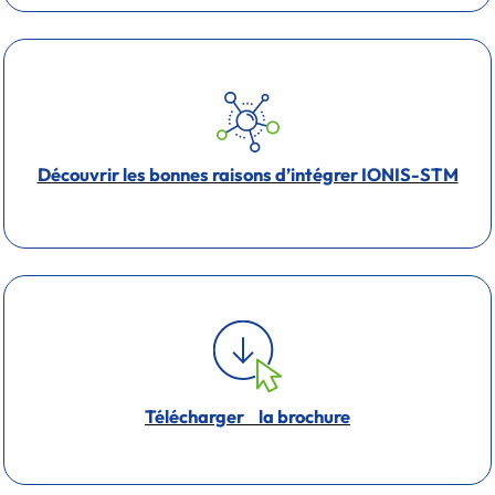
Découvrir les bonnes raisons d’intégrer IONIS-STM
Télécharger la brochure