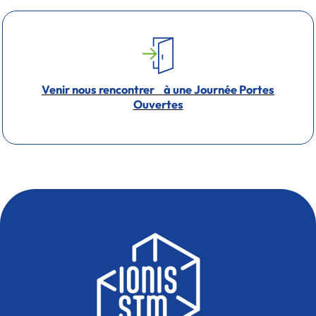
Venir nous rencontrer à une Journée Portes
Ouvertes