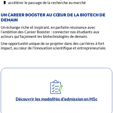
accélérer le passage de la recherche au marché
UN CAREER BOOSTER AU CŒUR DE LA BIOTECH DE
DEMAIN
Un échange riche et inspirant, en parfaite résonance avec
l’ambition des Career Booster : connecter nos étudiants aux
acteurs qui façonnent les biotechnologies de demain.
Une opportunité unique de se projeter dans des carrières à fort
impact, au cœur de l’innovation scientifique et entrepreneuriale.
Découvrir les modalités d’admission en MSc