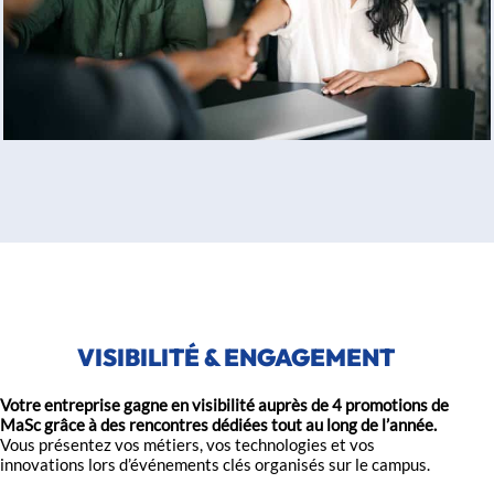
VISIBILITÉ & ENGAGEMENT
Votre entreprise gagne en visibilité auprès de 4 promotions de
MaSc grâce à des rencontres dédiées tout au long de l’année.
Vous présentez vos métiers, vos technologies et vos
innovations lors d’événements clés organisés sur le campus.