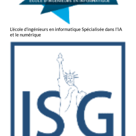
L’école d’ingénieurs en informatique
Spécialisée dans l’IA
et le numérique