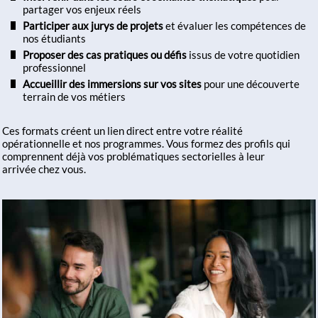
partager vos enjeux réels
Participer aux jurys de projets
et évaluer les compétences de
nos étudiants
Proposer des cas pratiques ou défis
issus de votre quotidien
professionnel
Accueillir des immersions sur vos sites
pour une découverte
terrain de vos métiers
Ces formats créent un lien direct entre votre réalité
opérationnelle et nos programmes. Vous formez des profils qui
comprennent déjà vos problématiques sectorielles à leur
arrivée chez vous.