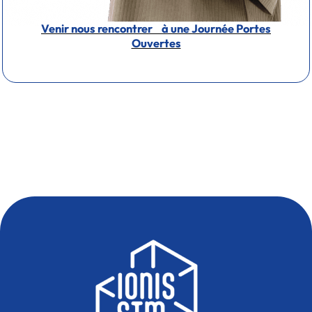
Venir nous rencontrer à une Journée Portes
Ouvertes