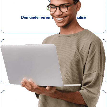
Demander un entretien personnalisé
Télécharger la brochure