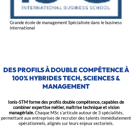
Grande école de management
Spécialisée dans le business
international
DES PROFILS À DOUBLE COMPÉTENCE À
100% HYBRIDES TECH, SCIENCES &
MANAGEMENT
Ionis-STM forme des profils double compétence, capables de
combiner expertise métier, maîtrise technique et vision
managériale.
Chaque MSc s’articule autour de 3 spécialités,
permettant aux entreprises de recruter des talents immédiatement
opérationnels, alignés sur leurs enjeux sectoriels.