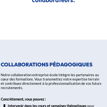
COLLABORATIONS PÉDAGOGIQUES
Notre collaboration entreprise école intègre les partenaires au
cœur des formations. Vous transmettez votre expertise terrain
et contribuez directement à la professionnalisation de vos futurs
recrutements.
Concrètement, vous pouvez :
Intervenir dans les cours et semaines thématiques
pour