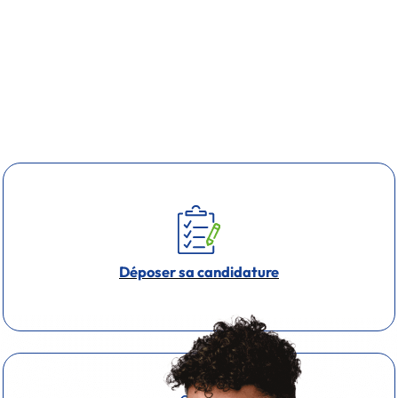
Déposer sa candidature