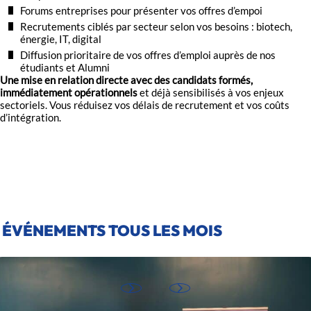
Forums entreprises pour présenter vos offres d’empoi
Recrutements ciblés par secteur selon vos besoins : biotech,
énergie, IT, digital
Diffusion prioritaire de vos offres d’emploi auprès de nos
étudiants et Alumni
Une mise en relation directe avec des candidats formés,
immédiatement opérationnels
et déjà sensibilisés à vos enjeux
sectoriels. Vous réduisez vos délais de recrutement et vos coûts
d’intégration.
ÉVÉNEMENTS TOUS LES MOIS
Design Thinking & Nerosciences x Peugeot Citroën