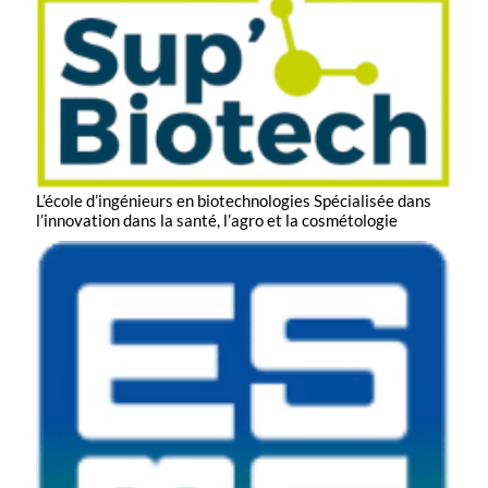
L’école d’ingénieurs en biotechnologies
Spécialisée dans
l’innovation dans la santé, l’agro et la cosmétologie