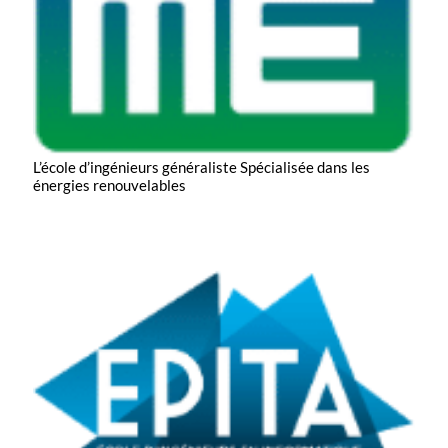
L’école d’ingénieurs généraliste
Spécialisée dans les
énergies renouvelables