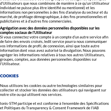
d’Utilisateurs que nous combinons de manière à ce qu’un Utilisateur
individuel ne puisse plus être identifié ou mentionné) et les
informations non personnelles à des fins d’analyse du secteur et du
marché, de profilage démographique, à des fins promotionnelles et
publicitaires et à d’autres fins commerciales.
Agrégation avec des données personnelles disponibles sur les
comptes sociaux de l’Utilisateur
Si vous connectez votre compte à un compte d’un autre service afin
de faire des envois croisés, ledit service pourra nous communiquer
vos informations de profil, de connexion, ainsi que toute autre
information dont vous avez autorisé la divulgation. Nous pouvons
agréger les informations relatives à tous nos autres Utilisateurs,
groupes, comptes, aux données personnelles disponibles sur
l’Utilisateur.
COOKIES
Nous utilisons les cookies ou autre technologies similaires pour
collecter et stocker les données des utilisateurs qui naviguent sur
notre site ou qui utilisent nos services.
Ionis-STM participe et est conforme à l’ensemble des Spécifications
et Politiques du Transparency & Consent Framework de l’IAB