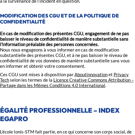
à la survenance de l’incident en question.
MODIFICATION DES CGU ET DE LA POLITIQUE DE
CONFIDENTIALITÉ
En cas de modification des présentes CGU, engagement de ne pas
baisser le niveau de confidentialité de manière substantielle sans
l’information préalable des personnes concernées.
Nous nous engageons à vous informer en cas de modification
substantielle des présentes CGU, et à ne pas baisser le niveau de
confidentialité de vos données de manière substantielle sans vous
en informer et obtenir votre consentement.
Ces CGU sont mises à disposition par
Aboutinnovation
et
Privacy
Tech
selon les termes de la
Licence Creative Commons Attribution –
Partage dans les Mêmes Conditions 4.0 International
.
ÉGALITÉ PROFESSIONNELLE – INDEX
EGAPRO
L’école Ionis-STM fait partie, en ce qui concerne son corps social, de