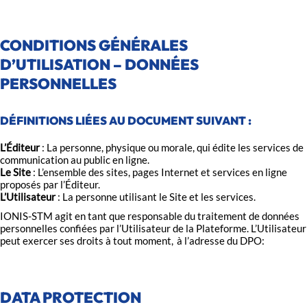
CONDITIONS GÉNÉRALES
D’UTILISATION – DONNÉES
PERSONNELLES
DÉFINITIONS LIÉES AU DOCUMENT SUIVANT :
L’Éditeur
: La personne, physique ou morale, qui édite les services de
communication au public en ligne.
Le Site
: L’ensemble des sites, pages Internet et services en ligne
proposés par l’Éditeur.
L’Utilisateur
: La personne utilisant le Site et les services.
IONIS-STM agit en tant que responsable du traitement de données
personnelles confiées par l’Utilisateur de la Plateforme. L’Utilisateur
peut exercer ses droits à tout moment, à l’adresse du DPO:
DATA PROTECTION