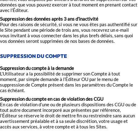
données que vous pouvez exercer à tout moment en prenant contact
avec l’Éditeur.
Suppression des données après 3 ans d’inactivité
Pour des raisons de sécurité, si vous ne vous êtes pas authentifié sur
le Site pendant une période de trois ans, vous recevrez un e-mail
vous invitant à vous connecter dans les plus brefs délais, sans quoi
vos données seront supprimées de nos bases de données.
SUPPRESSION DU COMPTE
Suppression du compte à la demande
L’Utilisateur a la possibilité de supprimer son Compte à tout
moment, par simple demande à l’Éditeur OU par le menu de
suppression de Compte présent dans les paramètres du Compte le
cas échéant.
Suppression du compte en cas de violation des CGU
En cas de violation d’une ou de plusieurs dispositions des CGU ou de
tout autre document incorporé aux présentes par référence,
l’Éditeur se réserve le droit de mettre fin ou restreindre sans aucun
avertissement préalable et à sa seule discrétion, votre usage et
accès aux services, à votre compte et à tous les Sites.