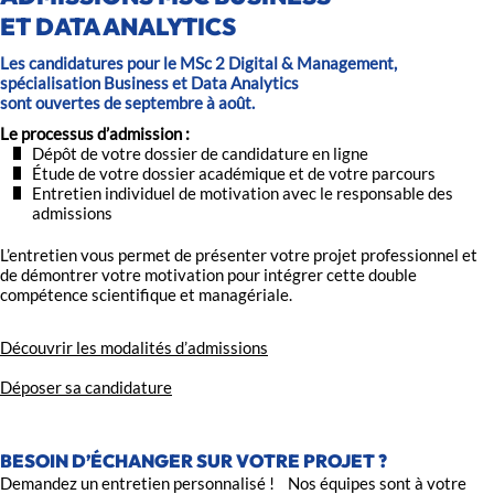
ET DATA ANALYTICS
Les candidatures pour le MSc 2 Digital & Management,
spécialisation Business et Data Analytics
sont ouvertes de septembre à août.
Le processus d’admission :
Dépôt de votre dossier de candidature en ligne
Étude de votre dossier académique et de votre parcours
Entretien individuel de motivation avec le responsable des
admissions
L’entretien vous permet de présenter votre projet professionnel et
de démontrer votre motivation pour intégrer cette double
compétence scientifique et managériale.
Découvrir les modalités d’admissions
Déposer sa candidature
BESOIN D’ÉCHANGER SUR VOTRE PROJET ?
Demandez un entretien personnalisé ! Nos équipes sont à votre