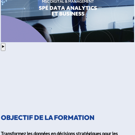
⯈
OBJECTIF DE LA FORMATION
Transformez les données en décisions stratégiques pour les