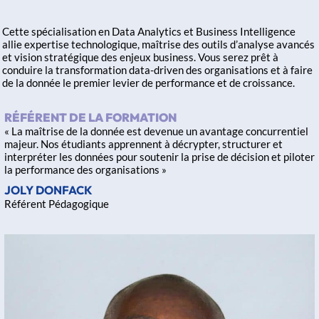
Cette spécialisation en Data Analytics et Business Intelligence
allie expertise technologique, maîtrise des outils d’analyse avancés
et vision stratégique des enjeux business. Vous serez prêt à
conduire la transformation data-driven des organisations et à faire
de la donnée le premier levier de performance et de croissance.
RÉFÉRENT DE LA FORMATION
« La maîtrise de la donnée est devenue un avantage concurrentiel
majeur. Nos étudiants apprennent à décrypter, structurer et
interpréter les données pour soutenir la prise de décision et piloter
la performance des organisations »
JOLY DONFACK
Référent Pédagogique