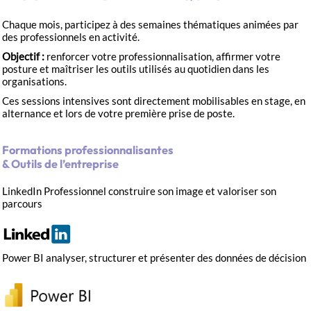
Chaque mois, participez à des semaines thématiques animées par
des professionnels en activité.
Objectif :
renforcer votre professionnalisation, affirmer votre
posture et maîtriser les outils utilisés au quotidien dans les
organisations.
Ces sessions intensives sont directement mobilisables en stage, en
alternance et lors de votre première prise de poste.
Formations professionnalisantes
& Outils de l’entreprise
LinkedIn Professionnel
construire son image et valoriser son
parcours
Power BI
analyser, structurer et présenter des données de décision