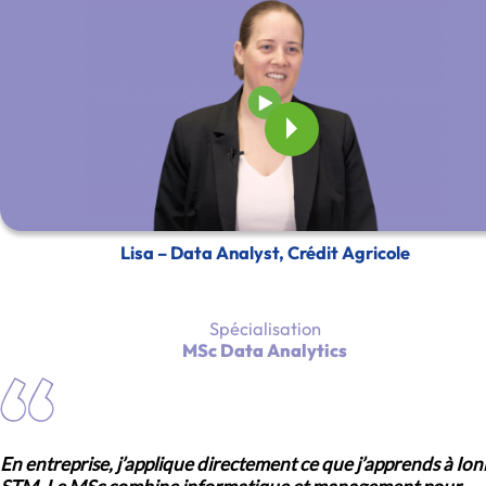
Lisa – Data Analyst, Crédit Agricole
Spécialisation
MSc Data Analytics
En entreprise, j’applique directement ce que j’apprends à Ioni