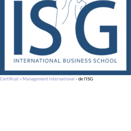
Certificat « Management International
»
de l’ISG