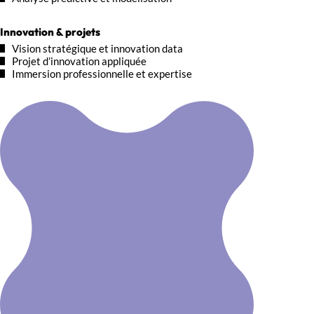
Innovation & projets
Vision stratégique et innovation data
Projet d’innovation appliquée
Immersion professionnelle et expertise