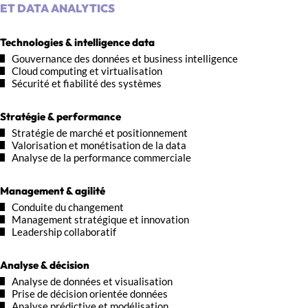
ET DATA ANALYTICS
Technologies & intelligence data
Gouvernance des données et business intelligence
Cloud computing et virtualisation
Sécurité et fiabilité des systèmes
Stratégie & performance
Stratégie de marché et positionnement
Valorisation et monétisation de la data
Analyse de la performance commerciale
Management & agilité
Conduite du changement
Management stratégique et innovation
Leadership collaboratif
Analyse & décision
Analyse de données et visualisation
Prise de décision orientée données
Analyse prédictive et modélisation