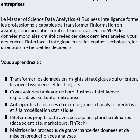
entreprises
Le Master of Science Data Analytics et Business Intelligence forme
les professionnels capables de transformer l’information en
avantage concurrentiel durable. Dans un secteur où 90% des
données mondiales ont été créées ces deux dernières années, vous
deviendrez l’interface stratégique entre les équipes techniques, les
directions métiers et les décideurs.
Vous apprendrez à :
Transformer les données en insights stratégiques qui orientent
les investissements et les budgets
Concevoir des tableaux de bord Business Intelligence
exploitables par toute l’entreprise
Anticiper les tendances du marché grâce à l’analyse prédictive
et à la modélisation statistique
Piloter des projets qata avec des équipes pluridisciplinaires
(data scientists, marketeurs, FinTech)
Maîtriser les processus de gouvernance des données et de
mise en production des analyses