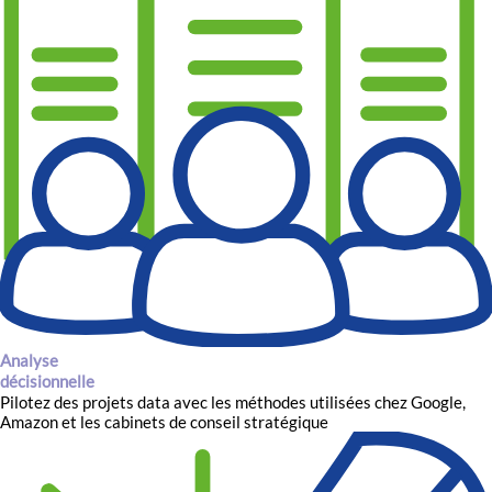
Analyse
décisionnelle
Pilotez des projets data avec les méthodes utilisées chez Google,
Amazon et les cabinets de conseil stratégique