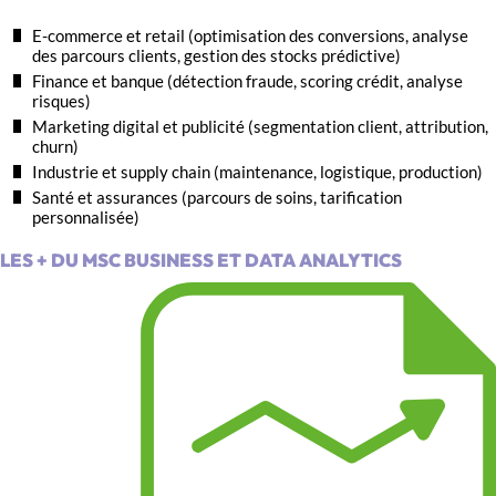
E-commerce et retail (optimisation des conversions, analyse
des parcours clients, gestion des stocks prédictive)
Finance et banque (détection fraude, scoring crédit, analyse
risques)
Marketing digital et publicité (segmentation client, attribution,
churn)
Industrie et supply chain (maintenance, logistique, production)
Santé et assurances (parcours de soins, tarification
personnalisée)
LES + DU MSC BUSINESS ET DATA ANALYTICS