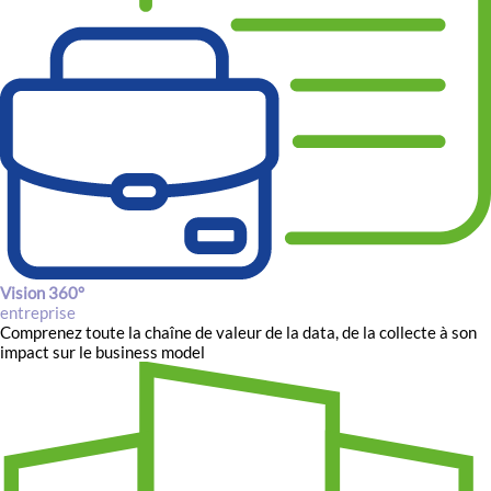
Vision 360°
entreprise
Comprenez toute la chaîne de valeur de la data, de la collecte à son
impact sur le business model