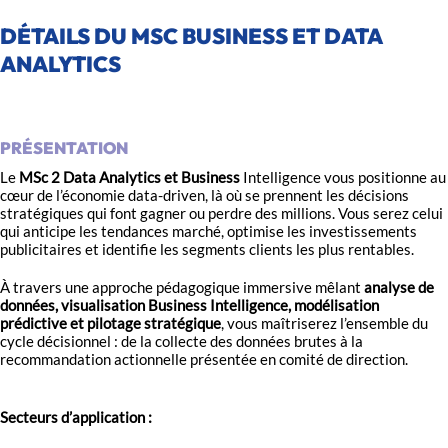
DÉTAILS DU MSC BUSINESS ET DATA
ANALYTICS
PRÉSENTATION
Le
MSc 2 Data Analytics et Business
Intelligence vous positionne au
cœur de l’économie data-driven, là où se prennent les décisions
stratégiques qui font gagner ou perdre des millions. Vous serez celui
qui anticipe les tendances marché, optimise les investissements
publicitaires et identifie les segments clients les plus rentables.
À travers une approche pédagogique immersive mêlant
analyse de
données, visualisation Business Intelligence, modélisation
prédictive et pilotage stratégique
, vous maîtriserez l’ensemble du
cycle décisionnel : de la collecte des données brutes à la
recommandation actionnelle présentée en comité de direction.
Secteurs d’application :