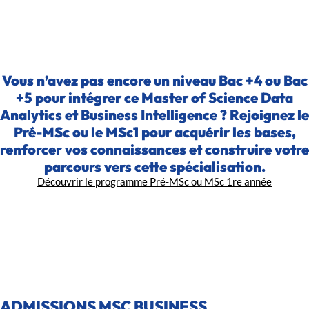
Vous n’avez pas encore un niveau Bac +4 ou Bac
+5 pour intégrer ce Master of Science Data
Analytics et Business Intelligence ? Rejoignez le
Pré-MSc ou le MSc1 pour acquérir les bases,
renforcer vos connaissances et construire votre
parcours vers cette spécialisation.
Découvrir le programme Pré-MSc ou MSc 1re année
ADMISSIONS MSC BUSINESS