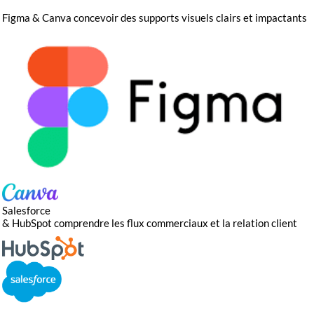
Figma & Canva
concevoir des supports visuels clairs et impactants
Salesforce
& HubSpot
comprendre les flux commerciaux et la relation client