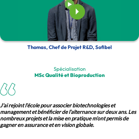
Thomas, Chef de Projet R&D, Sofibel
Spécialisation
MSc Qualité et Bioproduction
J’ai rejoint l’école pour associer biotechnologies et
management et bénéficier de l’alternance sur deux ans. Les
nombreux projets et la mise en pratique m’ont permis de
gagner en assurance et en vision globale.