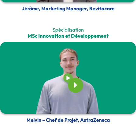
Jérôme, Marketing Manager, Revitacare
Spécialisation
MSc Innovation et Développement
Melvin – Chef de Projet, AstraZeneca