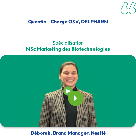
Quentin – Chargé Q&V, DELPHARM
Spécialisation
MSc Marketing des Biotechnologies
Déborah, Brand Manager, Nestlé