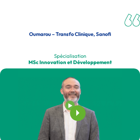
Oumarou – Transfo Clinique, Sanofi
Spécialisation
MSc Innovation et Développement