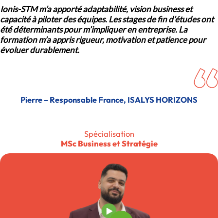
Ionis-STM m’a apporté adaptabilité, vision business et
capacité à piloter des équipes. Les stages de fin d’études ont
été déterminants pour m’impliquer en entreprise. La
formation m’a appris rigueur, motivation et patience pour
évoluer durablement.
Pierre – Responsable France, ISALYS HORIZONS
Spécialisation
MSc Business et Stratégie