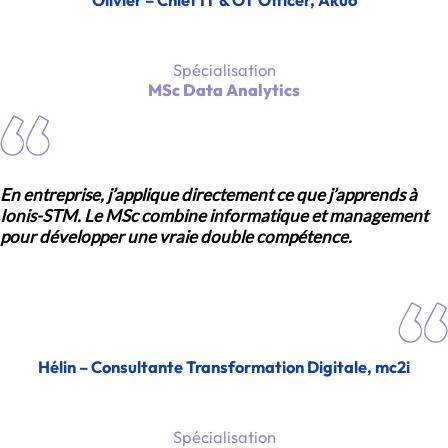
Spécialisation
MSc Data Analytics
En entreprise, j’applique directement ce que j’apprends à
Ionis-STM. Le MSc combine informatique et management
pour développer une vraie double compétence.
Hélin – Consultante Transformation Digitale, mc2i
Spécialisation