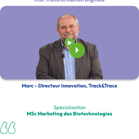
Marc – Directeur Innovation, Track&Trace
Spécialisation
MSc Marketing des Biotechnologies