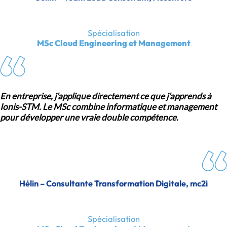
Spécialisation
MSc Cloud Engineering et Management
En entreprise, j’applique directement ce que j’apprends à
Ionis-STM. Le MSc combine informatique et management
pour développer une vraie double compétence.
Hélin – Consultante Transformation Digitale, mc2i
Spécialisation