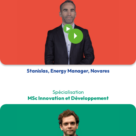
Stanislas, Energy Manager, Novares
Spécialisation
MSc Innovation et Développement