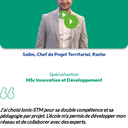
Salim, Chef de Projet Territorial, Roche
Spécialisation
MSc Innovation et Développement
J’ai choisi Ionis-STM pour sa double compétence et sa
pédagogie par projet. L’école m’a permis de développer mon
réseau et de collaborer avec des experts.