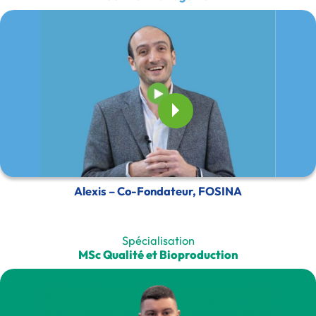
Alexis – Co-Fondateur, FOSINA
Spécialisation
MSc Qualité et Bioproduction