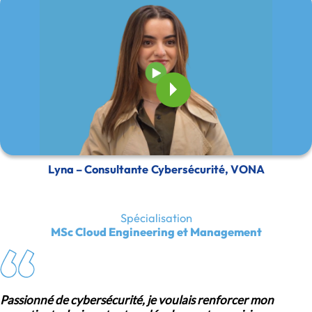
Lyna – Consultante Cybersécurité, VONA
Spécialisation
MSc Cloud Engineering et Management
Passionné de cybersécurité, je voulais renforcer mon