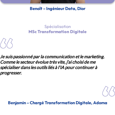
Benoît – Ingénieur Data, Dior
Spécialisation
MSc Transformation Digitale
Je suis passionné par la communication et le marketing.
Comme le secteur évolue très vite, j’ai choisi de me
spécialiser dans les outils liés à l’IA pour continuer à
progresser.
Benjamin – Chargé Transformation Digitale, Adoma