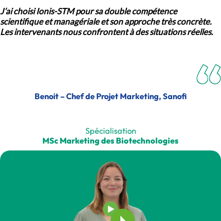
J’ai choisi Ionis-STM pour sa double compétence
scientifique et managériale et son approche très concrète.
Les intervenants nous confrontent à des situations réelles.
Benoit – Chef de Projet Marketing, Sanofi
Spécialisation
MSc Marketing des Biotechnologies