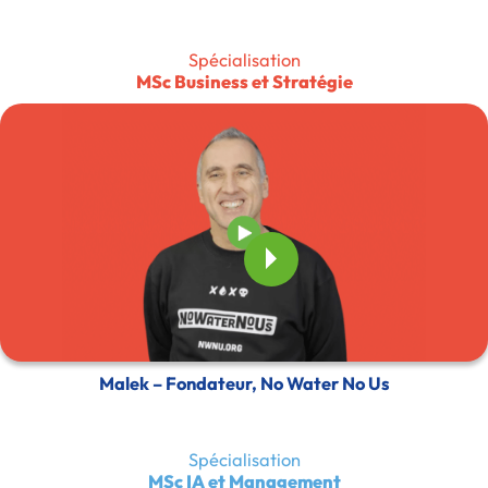
Spécialisation
MSc Business et Stratégie
Malek – Fondateur, No Water No Us
Spécialisation
MSc IA et Management