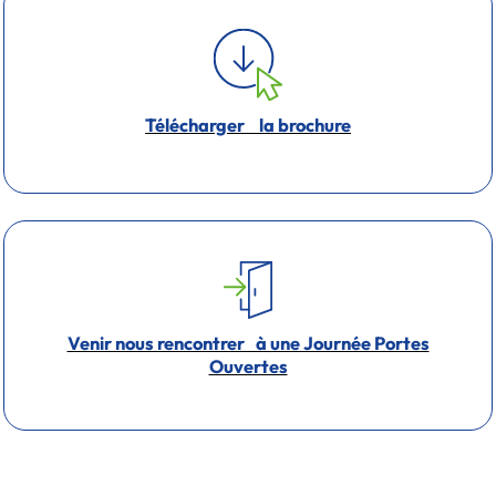
Télécharger la brochure
Venir nous rencontrer à une Journée Portes
Ouvertes