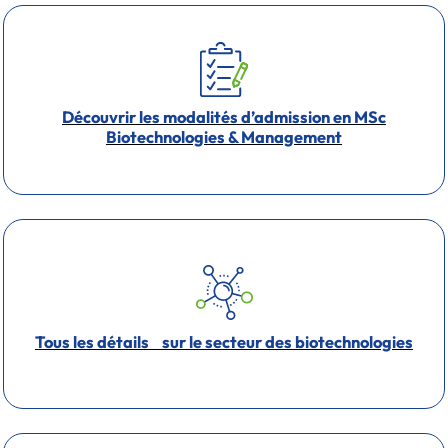
Découvrir les modalités d’admission en MSc
Biotechnologies & Management
Tous les détails sur le secteur des biotechnologies