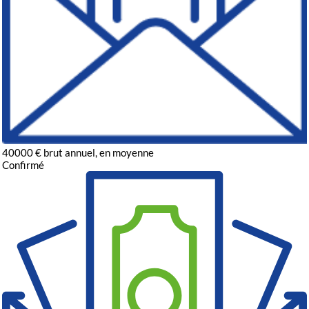
40000
€
brut annuel, en moyenne
Confirmé