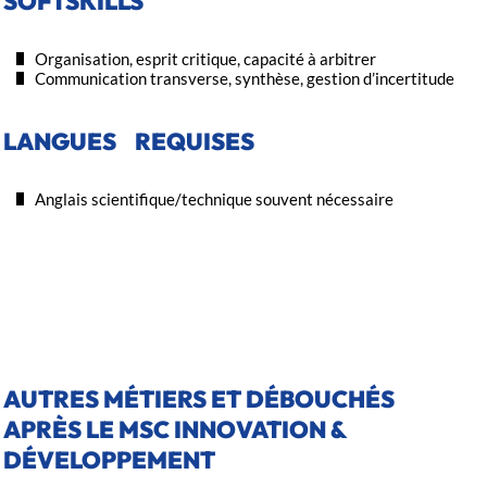
SOFTSKILLS
Organisation, esprit critique, capacité à arbitrer
Communication transverse, synthèse, gestion d’incertitude
LANGUES REQUISES
Anglais scientifique/technique souvent nécessaire
AUTRES MÉTIERS ET DÉBOUCHÉS
APRÈS LE MSC INNOVATION &
DÉVELOPPEMENT