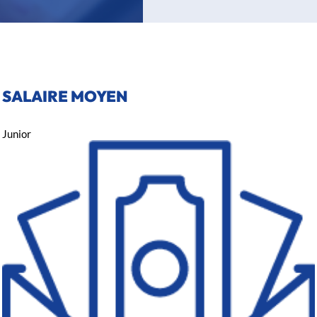
SALAIRE MOYEN
Junior