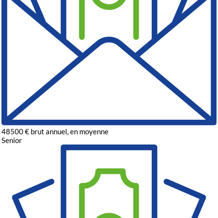
48500
€
brut annuel, en moyenne
Senior