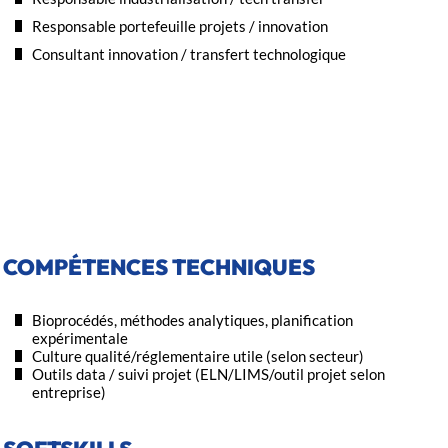
Responsable portefeuille projets / innovation
Consultant innovation / transfert technologique
COMPÉTENCES TECHNIQUES
Bioprocédés, méthodes analytiques, planification
expérimentale
Culture qualité/réglementaire utile (selon secteur)
Outils data / suivi projet (ELN/LIMS/outil projet selon
entreprise)