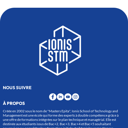
NOUS SUIVRE
À PROPOS
Créée en 2002 sous le nom de "Masters Epita", Ionis School of Technology and
Management est une école qui forme des experts à double compétence grâce à
une offre de formations intégrées sur le plan technique et managérial. Elle est
destinée aux étudiants issus de Bac+2, Bac+3, Bac+4 et Bac+5 souhaitant