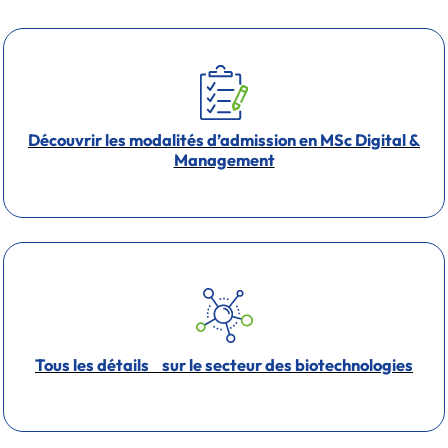
Découvrir les modalités d’admission en MSc Digital &
Management
Tous les détails sur le secteur des biotechnologies