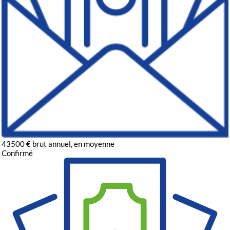
43500
€
brut annuel, en moyenne
Confirmé