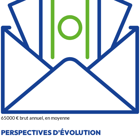
65000
€
brut annuel, en moyenne
PERSPECTIVES D’ÉVOLUTION