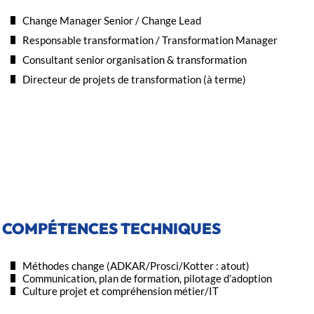
Change Manager Senior / Change Lead
Responsable transformation / Transformation Manager
Consultant senior organisation & transformation
Directeur de projets de transformation (à terme)
COMPÉTENCES TECHNIQUES
Méthodes change (ADKAR/Prosci/Kotter : atout)
Communication, plan de formation, pilotage d’adoption
Culture projet et compréhension métier/IT