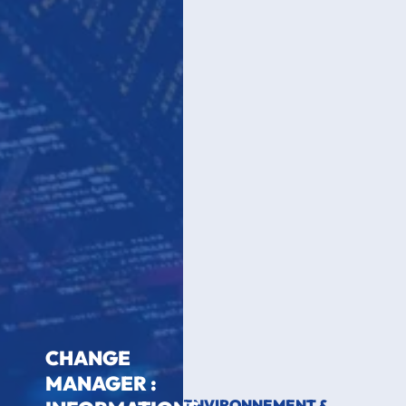
CHANGE
MANAGER :
ENVIRONNEMENT &