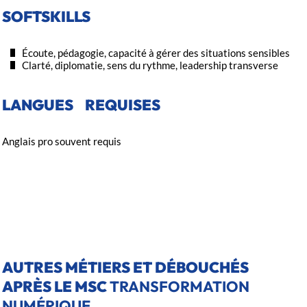
SOFTSKILLS
Écoute, pédagogie, capacité à gérer des situations sensibles
Clarté, diplomatie, sens du rythme, leadership transverse
LANGUES REQUISES
Anglais pro souvent requis
AUTRES MÉTIERS ET DÉBOUCHÉS
APRÈS LE MSC
TRANSFORMATION
NUMÉRIQUE