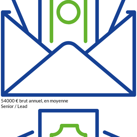
54000
€
brut annuel, en moyenne
Senior / Lead