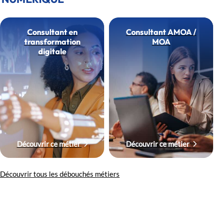
Consultant en
Consultant AMOA /
transformation
MOA
digitale
Découvrir ce métier
Découvrir ce métier
Découvrir tous les débouchés métiers