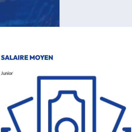
SALAIRE MOYEN
Junior