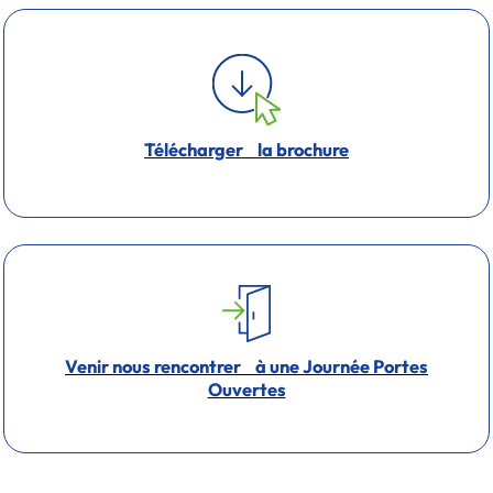
Télécharger la brochure
Venir nous rencontrer à une Journée Portes
Ouvertes