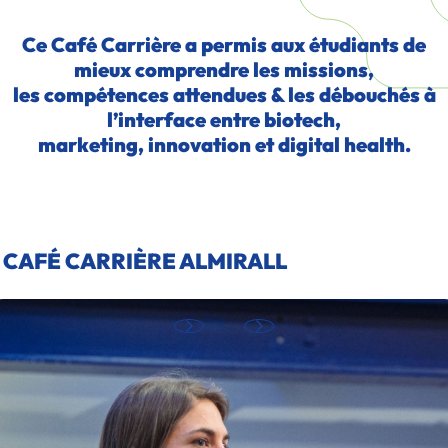
Ce Café Carrière a permis aux étudiants de
mieux comprendre les missions,
les compétences attendues & les débouchés à
l’interface entre biotech,
marketing, innovation et digital health.
CAFÉ CARRIÈRE ALMIRALL
MÉTIERS DU MARKETING BIOTECH : COMPRENDRE