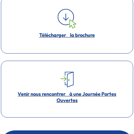
Télécharger la brochure
Venir nous rencontrer à une Journée Portes
Ouvertes