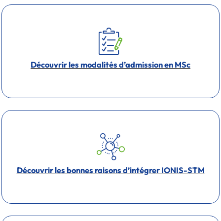
Découvrir les modalités d’admission en MSc
Découvrir les bonnes raisons d’intégrer IONIS-STM