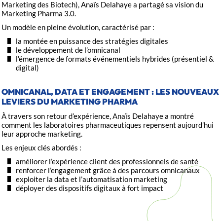
Marketing des Biotech), Anaïs Delahaye a partagé sa vision du
Marketing Pharma 3.0.
Un modèle en pleine évolution, caractérisé par :
la montée en puissance des stratégies digitales
le développement de l’omnicanal
l’émergence de formats événementiels hybrides (présentiel &
digital)
OMNICANAL, DATA ET ENGAGEMENT : LES NOUVEAUX
LEVIERS DU MARKETING PHARMA
À travers son retour d’expérience, Anaïs Delahaye a montré
comment les laboratoires pharmaceutiques repensent aujourd’hui
leur approche marketing.
Les enjeux clés abordés :
améliorer l’expérience client des professionnels de santé
renforcer l’engagement grâce à des parcours omnicanaux
exploiter la data et l’automatisation marketing
déployer des dispositifs digitaux à fort impact